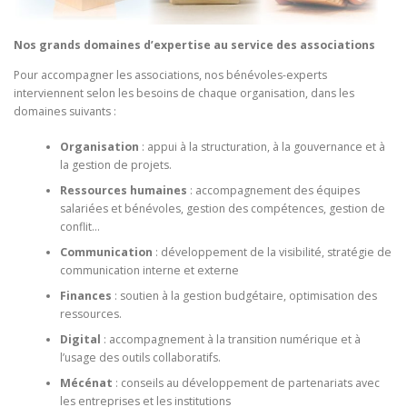
Nos grands domaines d’expertise au service des associations
Pour accompagner les associations, nos bénévoles-experts
interviennent selon les besoins de chaque organisation, dans les
domaines suivants :
Organisation
: appui à la structuration, à la gouvernance et à
la gestion de projets.
Ressources humaines
: accompagnement des équipes
salariées et bénévoles, gestion des compétences, gestion de
conflit…
Communication
: développement de la visibilité, stratégie de
communication interne et externe
Finances
: soutien à la gestion budgétaire, optimisation des
ressources.
Digital
: accompagnement à la transition numérique et à
l’usage des outils collaboratifs.
Mécénat
: conseils au développement de partenariats avec
les entreprises et les institutions