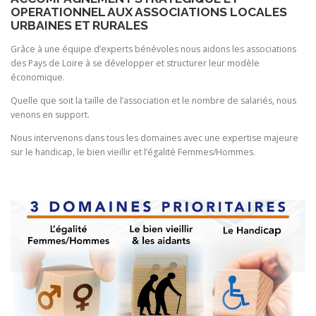
OPERATIONNEL AUX ASSOCIATIONS LOCALES
URBAINES ET RURALES
Grâce à une équipe d’experts bénévoles nous aidons les associations
des Pays de Loire à se développer et structurer leur modèle
économique.
Quelle que soit la taille de l’association et le nombre de salariés, nous
venons en support.
Nous intervenons dans tous les domaines avec une expertise majeure
sur le handicap, le bien vieillir et l’égalité Femmes/Hommes.