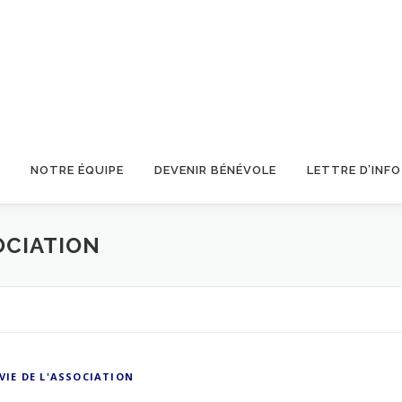
NOTRE ÉQUIPE
DEVENIR BÉNÉVOLE
LETTRE D’INFO
SOCIATION
VIE DE L'ASSOCIATION