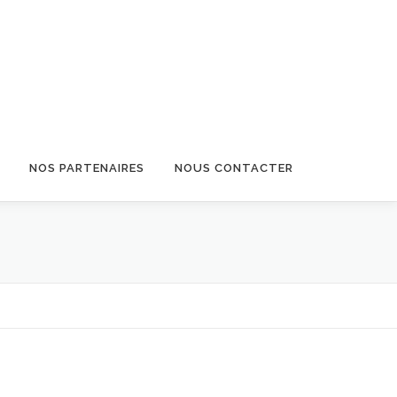
NOS PARTENAIRES
NOUS CONTACTER