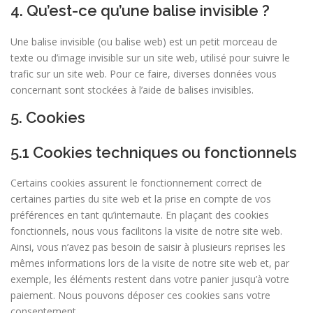
4. Qu’est-ce qu’une balise invisible ?
Une balise invisible (ou balise web) est un petit morceau de
texte ou d’image invisible sur un site web, utilisé pour suivre le
trafic sur un site web. Pour ce faire, diverses données vous
concernant sont stockées à l’aide de balises invisibles.
5. Cookies
5.1 Cookies techniques ou fonctionnels
Certains cookies assurent le fonctionnement correct de
certaines parties du site web et la prise en compte de vos
préférences en tant qu’internaute. En plaçant des cookies
fonctionnels, nous vous facilitons la visite de notre site web.
Ainsi, vous n’avez pas besoin de saisir à plusieurs reprises les
mêmes informations lors de la visite de notre site web et, par
exemple, les éléments restent dans votre panier jusqu’à votre
paiement. Nous pouvons déposer ces cookies sans votre
consentement.