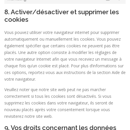
Marketin
8. Activer/désactiver et supprimer les
cookies
Vous pouvez utiliser votre navigateur internet pour supprimer
automatiquement ou manuellement les cookies. Vous pouvez
également spécifier que certains cookies ne peuvent pas être
placés. Une autre option consiste à modifier les réglages de
votre navigateur Internet afin que vous receviez un message à
chaque fois qu’un cookie est placé. Pour plus d’informations sur
ces options, reportez-vous aux instructions de la section Aide de
votre navigateur.
Veuillez noter que notre site web peut ne pas marcher
correctement si tous les cookies sont désactivés. Si vous
supprimez les cookies dans votre navigateur, ils seront de
nouveau placés après votre consentement lorsque vous
revisiterez notre site web.
9. Vos droits concernant les données