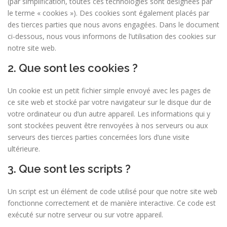
(par simplification, toutes ces technologies sont désignées par
le terme « cookies »). Des cookies sont également placés par
des tierces parties que nous avons engagées. Dans le document
ci-dessous, nous vous informons de l’utilisation des cookies sur
notre site web.
2. Que sont les cookies ?
Un cookie est un petit fichier simple envoyé avec les pages de
ce site web et stocké par votre navigateur sur le disque dur de
votre ordinateur ou d’un autre appareil. Les informations qui y
sont stockées peuvent être renvoyées à nos serveurs ou aux
serveurs des tierces parties concernées lors d’une visite
ultérieure.
3. Que sont les scripts ?
Un script est un élément de code utilisé pour que notre site web
fonctionne correctement et de manière interactive. Ce code est
exécuté sur notre serveur ou sur votre appareil.