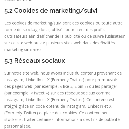
5.2 Cookies de marketing/suivi
Les cookies de marketing/suivi sont des cookies ou toute autre
forme de stockage local, utilisés pour créer des profils
d’utilisateurs afin d’afficher de la publicité ou de suivre l’utilisateur
sur ce site web ou sur plusieurs sites web dans des finalités
marketing similaires.
5.3 Réseaux sociaux
Sur notre site web, nous avons inclus du contenu provenant de
Instagram, LinkedIn et X (Formerly Twitter) pour promouvoir
des pages web (par exemple, « like », « pin ») ou les partager
(par exemple, « tweet ») sur des réseaux sociaux comme
Instagram, LinkedIn et X (Formerly Twitter). Ce contenu est
intégré grâce un code obtenu de Instagram, LinkedIn et X
(Formerly Twitter) et place des cookies. Ce contenu peut
stocker et traiter certaines informations à des fins de publicité
personnalisée.