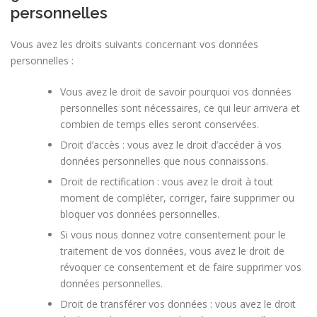
personnelles
Vous avez les droits suivants concernant vos données
personnelles :
Vous avez le droit de savoir pourquoi vos données
personnelles sont nécessaires, ce qui leur arrivera et
combien de temps elles seront conservées.
Droit d’accès : vous avez le droit d’accéder à vos
données personnelles que nous connaissons.
Droit de rectification : vous avez le droit à tout
moment de compléter, corriger, faire supprimer ou
bloquer vos données personnelles.
Si vous nous donnez votre consentement pour le
traitement de vos données, vous avez le droit de
révoquer ce consentement et de faire supprimer vos
données personnelles.
Droit de transférer vos données : vous avez le droit