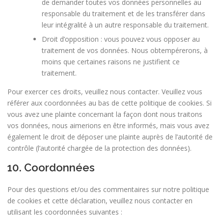
de demander toutes vos données personnelles au
responsable du traitement et de les transférer dans
leur intégralité à un autre responsable du traitement.
Droit d’opposition : vous pouvez vous opposer au
traitement de vos données. Nous obtempérerons, à
moins que certaines raisons ne justifient ce
traitement.
Pour exercer ces droits, veuillez nous contacter. Veuillez vous
référer aux coordonnées au bas de cette politique de cookies. Si
vous avez une plainte concernant la façon dont nous traitons
vos données, nous aimerions en être informés, mais vous avez
également le droit de déposer une plainte auprès de l’autorité de
contrôle (l’autorité chargée de la protection des données).
10. Coordonnées
Pour des questions et/ou des commentaires sur notre politique
de cookies et cette déclaration, veuillez nous contacter en
utilisant les coordonnées suivantes :