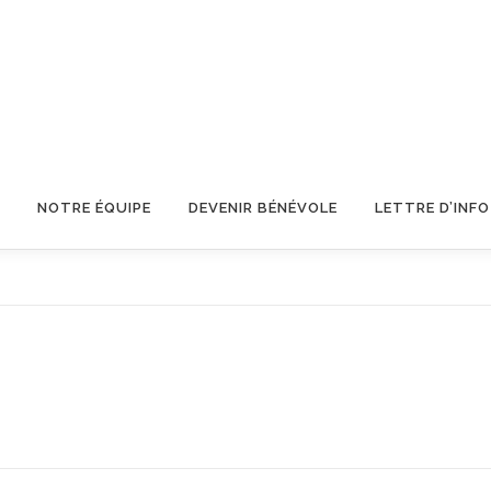
NOTRE ÉQUIPE
DEVENIR BÉNÉVOLE
LETTRE D’INFO