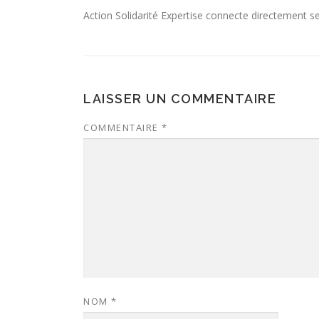
Action Solidarité Expertise connecte directement se
LAISSER UN COMMENTAIRE
COMMENTAIRE
*
NOM
*