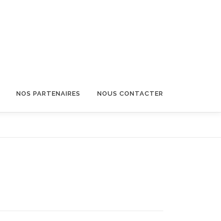
NOS PARTENAIRES
NOUS CONTACTER