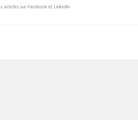
s acticles sur Facebook et Linkedln